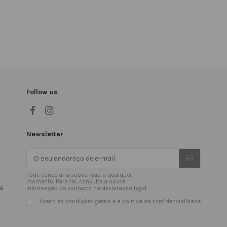
Follow us
Newsletter
Pode cancelar a subscrição a qualquer
momento. Para tal, consulte a nossa
da
informação de contacto na declaração legal.
Aceito as condições gerais e a política de confidencialidade