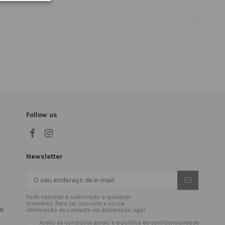
Follow us
Newsletter
Pode cancelar a subscrição a qualquer
momento. Para tal, consulte a nossa
da
informação de contacto na declaração legal.
Aceito as condições gerais e a política de confidencialidade